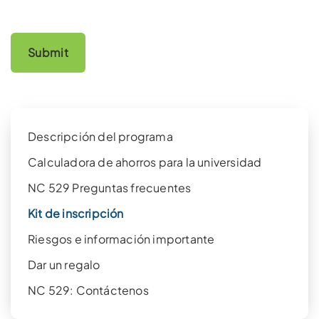
Descripción del programa
Calculadora de ahorros para la universidad
NC 529 Preguntas frecuentes
Kit de inscripción
Riesgos e información importante
Dar un regalo
NC 529: Contáctenos