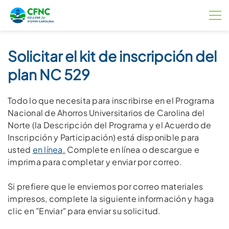
Solicitar el kit de inscripción del
plan NC 529
Todo lo que necesita para inscribirse en el Programa
Nacional de Ahorros Universitarios de Carolina del
Norte (la Descripción del Programa y el Acuerdo de
Inscripción y Participación) está disponible para
usted
en línea.
Complete en línea o descargue e
imprima para completar y enviar por correo.
Si prefiere que le enviemos por correo materiales
impresos, complete la siguiente información y haga
clic en "Enviar" para enviar su solicitud.