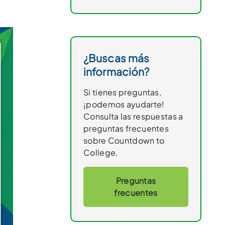
¿Buscas más
información?
Si tienes preguntas,
¡podemos ayudarte!
Consulta las respuestas a
preguntas frecuentes
sobre Countdown to
College.
Preguntas
frecuentes