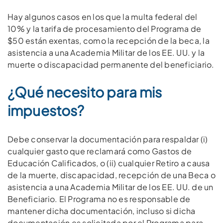
Hay algunos casos en los que la multa federal del
10% y la tarifa de procesamiento del Programa de
$50 están exentas, como la recepción de la beca, la
asistencia a una Academia Militar de los EE. UU. y la
muerte o discapacidad permanente del beneficiario.
¿Qué necesito para mis
impuestos?
Debe conservar la documentación para respaldar (i)
cualquier gasto que reclamará como Gastos de
Educación Calificados, o (ii) cualquier Retiro a causa
de la muerte, discapacidad, recepción de una Beca o
asistencia a una Academia Militar de los EE. UU. de un
Beneficiario. El Programa no es responsable de
mantener dicha documentación, incluso si dicha
documentación es solicitada por el Programa para