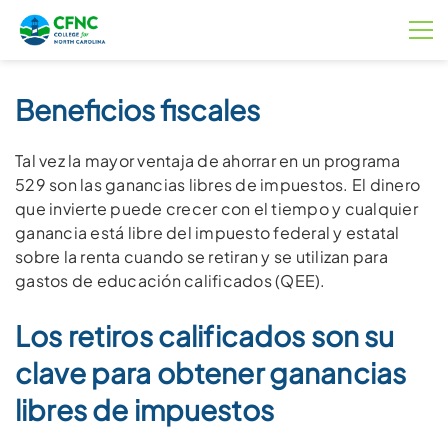
Beneficios fiscales
Tal vez la mayor ventaja de ahorrar en un programa
529 son las ganancias libres de impuestos. El dinero
que invierte puede crecer con el tiempo y cualquier
ganancia está libre del impuesto federal y estatal
sobre la renta cuando se retiran y se utilizan para
gastos de educación calificados (QEE).
Los retiros calificados son su
clave para obtener ganancias
libres de impuestos