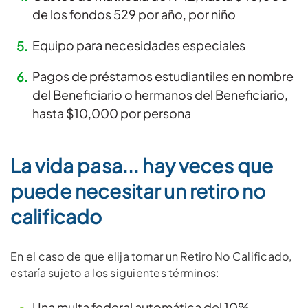
de los fondos 529 por año, por niño
Equipo para necesidades especiales
Pagos de préstamos estudiantiles en nombre
del Beneficiario o hermanos del Beneficiario,
hasta $10,000 por persona
La vida pasa... hay veces que
puede necesitar un retiro no
calificado
En el caso de que elija tomar un Retiro No Calificado,
estaría sujeto a los siguientes términos:
Una multa federal automática del 10%