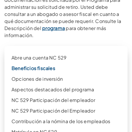
administrar su solicitud de retiro. Usted debe
consultar a un abogado o asesor fiscal en cuanto a
qué documentación se puede requerir. Consulte la
Descripción del
programa
para obtener más
información.
Abre una cuenta NC 529
Beneficios fiscales
Opciones de inversión
Aspectos destacados del programa
NC 529 Participación del empleador
NC 529 Participación del Empleador
Contribución a la nómina de los empleados
Matrícula en NC 529