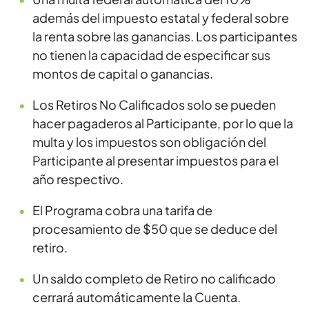
además del impuesto estatal y federal sobre
la renta sobre las ganancias. Los participantes
no tienen la capacidad de especificar sus
montos de capital o ganancias.
Los Retiros No Calificados solo se pueden
hacer pagaderos al Participante, por lo que la
multa y los impuestos son obligación del
Participante al presentar impuestos para el
año respectivo.
El Programa cobra una tarifa de
procesamiento de $50 que se deduce del
retiro.
Un saldo completo de Retiro no calificado
cerrará automáticamente la Cuenta.