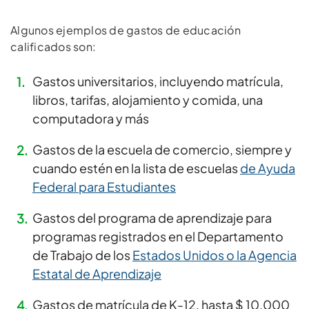
Algunos ejemplos de gastos de educación
calificados son:
Gastos universitarios, incluyendo matrícula,
libros, tarifas, alojamiento y comida, una
computadora y más
Gastos de la escuela de comercio, siempre y
cuando estén en la lista de escuelas
de Ayuda
Federal para Estudiantes
Gastos del programa de aprendizaje para
programas registrados en el Departamento
de Trabajo de los
Estados Unidos o la Agencia
Estatal de Aprendizaje
Gastos de matrícula de K-12, hasta $ 10,000