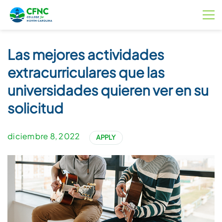
Las mejores actividades
extracurriculares que las
universidades quieren ver en su
solicitud
diciembre 8, 2022
APPLY