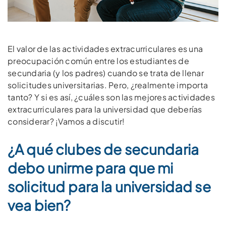
El valor de las actividades extracurriculares es una
preocupación común entre los estudiantes de
secundaria (y los padres) cuando se trata de llenar
solicitudes universitarias. Pero, ¿realmente importa
tanto? Y si es así, ¿cuáles son las mejores actividades
extracurriculares para la universidad que deberías
considerar? ¡Vamos a discutir!
¿A qué clubes de secundaria
debo unirme para que mi
solicitud para la universidad se
vea bien?