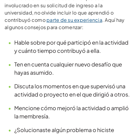
involucrado en su solicitud de ingreso a la
universidad, no olvide incluir lo que aprendió o
contribuyó como
parte de su experiencia
. Aquí hay
algunos consejos para comenzar:
Hable sobre por qué participó en la actividad
y cuánto tiempo contribuyó a ella.
Ten en cuenta cualquier nuevo desafío que
hayas asumido.
Discuta los momentos en que supervisó una
actividad o proyecto en el que dirigió a otros.
Mencione cómo mejoró la actividad o amplió
la membresía.
¿Solucionaste algún problema o hiciste