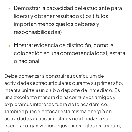
Demostrar la capacidad del estudiante para
liderar y obtener resultados (los títulos
importan menos que los deberes y
responsabilidades)
Mostrar evidencia de distinción, como la
colocación en una competencia local, estatal
o nacional
Debe comenzar a construir su currículum de
actividades extracurriculares durante su primer año.
Intenta unirte a un club o deporte de inmediato. Es
una excelente manera de hacer nuevos amigos y
explorar sus intereses fuera de lo académico.
También puede enfocar esta misma energía en
actividades extracurriculares no afiliadas a su
escuela: organizaciones juveniles, iglesias, trabajo,