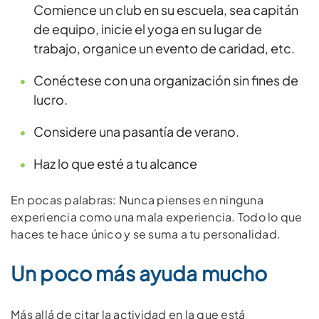
Comience un club en su escuela, sea capitán
de equipo, inicie el yoga en su lugar de
trabajo, organice un evento de caridad, etc.
Conéctese con una organización sin fines de
lucro.
Considere una pasantía de verano.
Haz lo que esté a tu alcance
En pocas palabras: Nunca pienses en ninguna
experiencia como una mala experiencia. Todo lo que
haces te hace único y se suma a tu personalidad.
Un poco más ayuda mucho
Más allá de citar la actividad en la que está