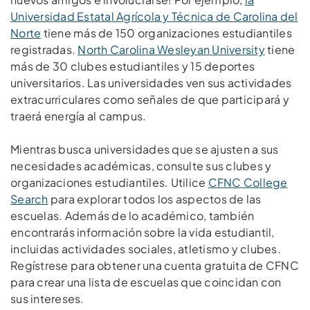
Universidad Estatal Agrícola y Técnica de Carolina del
Norte
tiene más de 150 organizaciones estudiantiles
registradas.
North Carolina Wesleyan University
tiene
más de 30 clubes estudiantiles y 15 deportes
universitarios. Las universidades ven sus actividades
extracurriculares como señales de que participará y
traerá energía al campus.
Mientras busca universidades que se ajusten a sus
necesidades académicas, consulte sus clubes y
organizaciones estudiantiles. Utilice
CFNC College
Search
para explorar todos los aspectos de las
escuelas. Además de lo académico, también
encontrarás información sobre la vida estudiantil,
incluidas actividades sociales, atletismo y clubes.
Regístrese para obtener una cuenta gratuita de CFNC
para crear una lista de escuelas que coincidan con
sus intereses.