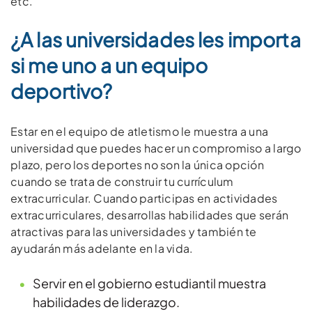
etc.
¿A las universidades les importa
si me uno a un equipo
deportivo?
Estar en el equipo de atletismo le muestra a una
universidad que puedes hacer un compromiso a largo
plazo, pero los deportes no son la única opción
cuando se trata de construir tu currículum
extracurricular. Cuando participas en actividades
extracurriculares, desarrollas habilidades que serán
atractivas para las universidades y también te
ayudarán más adelante en la vida.
Servir en el gobierno estudiantil muestra
habilidades de liderazgo.