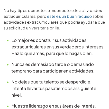
No hay tipos correctos o incorrectos de actividades
extracurriculares, pero
este es un buen recurso
sobre
actividades extracurriculares que podría ayudar a que
su solicitud universitaria brille.
Lo mejor es construir sus actividades
extracurriculares en sus verdaderos intereses.
Haz lo que amas, para que lo hagas bien.
Nunca es demasiado tarde o demasiado
temprano para participar en actividades.
No dejes que tu talento se desperdicie.
Intenta llevar tus pasatiempos al siguiente
nivel.
Muestre liderazgo en sus áreas de interés.