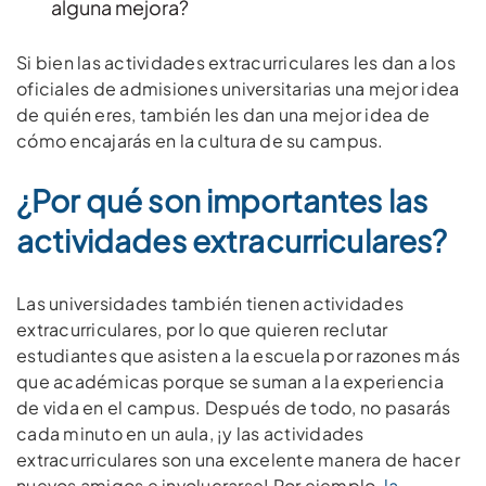
alguna mejora?
Si bien las actividades extracurriculares les dan a los
oficiales de admisiones universitarias una mejor idea
de quién eres, también les dan una mejor idea de
cómo encajarás en la cultura de su campus.
¿Por qué son importantes las
actividades extracurriculares?
Las universidades también tienen actividades
extracurriculares, por lo que quieren reclutar
estudiantes que asisten a la escuela por razones más
que académicas porque se suman a la experiencia
de vida en el campus. Después de todo, no pasarás
cada minuto en un aula, ¡y las actividades
extracurriculares son una excelente manera de hacer
nuevos amigos e involucrarse! Por ejemplo,
la