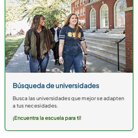
Búsqueda de universidades
Busca las universidades que mejor se adapten
a tus necesidades.
¡Encuentra la escuela para ti!