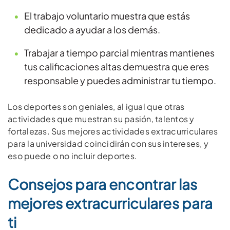
El trabajo voluntario muestra que estás
dedicado a ayudar a los demás.
Trabajar a tiempo parcial mientras mantienes
tus calificaciones altas demuestra que eres
responsable y puedes administrar tu tiempo.
Los deportes son geniales, al igual que otras
actividades que muestran su pasión, talentos y
fortalezas. Sus mejores actividades extracurriculares
para la universidad coincidirán con sus intereses, y
eso puede o no incluir deportes.
Consejos para encontrar las
mejores extracurriculares para
ti